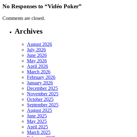
No Responses to “Vidéo Poker”
Comments are closed.
Archives
August 2026
July 2026
June 2026
May 2026
April 2026
March 2026
February 2026
January 2026
December 2025
November 2025
October 2025
September 2025
August 2025
June 2025
May 2025
April 2025
March 2025