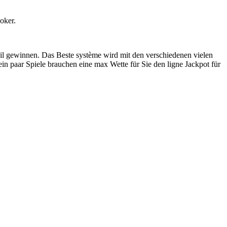
oker.
il gewinnen. Das Beste système wird mit den verschiedenen vielen
in paar Spiele brauchen eine max Wette für Sie den ligne Jackpot für