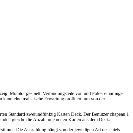
 zeigt Monitor gespielt. Verbindungsteile von und Poker einarmige
kann eine realistische Erwartung profitiert, um von der
Karten Standard-zweiundfünfzig Karten Deck. Der Benutzer chapeau 1
andelt gleiche die Anzahl une neuen Karten aus dem Deck.
stimmt. Die Auszahlung hängt von der jeweiligen Art des spiels